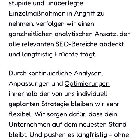
stupide und unüberlegte
Einzelmaßnahmen in Angriff zu
nehmen, verfolgen wir einen
ganzheitlichen analytischen Ansatz, der
alle relevanten SEO-Bereiche abdeckt
und langfristig Früchte trägt.
Durch kontinuierliche Analysen,
Anpassungen und
Optimierungen
innerhalb der von uns individuell
geplanten Strategie bleiben wir sehr
flexibel. Wir sorgen dafür, dass dein
Unternehmen auf dem neuesten Stand
bleibt. Und pushen es langfristig – ohne