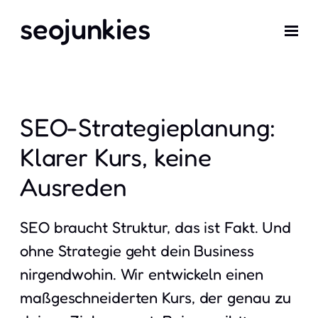
seojunkies
SEO-Strategieplanung:
Klarer Kurs, keine
Ausreden
SEO braucht Struktur, das ist Fakt. Und
ohne Strategie geht dein Business
nirgendwohin. Wir entwickeln einen
maßgeschneiderten Kurs, der genau zu