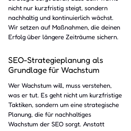
nicht nur kurzfristig steigt, sondern
nachhaltig und kontinuierlich wächst.
Wir setzen auf Maßnahmen, die deinen
Erfolg über längere Zeiträume sichern.
SEO-Strategieplanung als
Grundlage für Wachstum
Wer Wachstum will, muss verstehen,
was er tut. Es geht nicht um kurzfristige
Taktiken, sondern um eine strategische
Planung, die für nachhaltiges
Wachstum der SEO sorgt. Anstatt