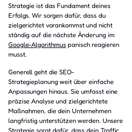
Strategie ist das Fundament deines
Erfolgs. Wir sorgen dafür, dass du
zielgerichtet vorankommst und nicht
ständig auf die nächste Änderung im
Google-Algorithmus
panisch reagieren
musst.
Generell geht die SEO-
Strategieplanung weit über einfache
Anpassungen hinaus. Sie umfasst eine
präzise Analyse und zielgerichtete
Maßnahmen, die dein Unternehmen
langfristig unterstützen werden. Unsere
Strategie sorgt dafür, dass dein Traffic