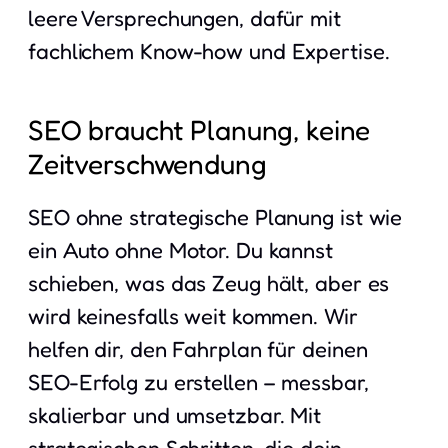
leere Versprechungen, dafür mit
fachlichem Know-how und Expertise.
SEO braucht Planung, keine
Zeitverschwendung
SEO ohne strategische Planung ist wie
ein Auto ohne Motor. Du kannst
schieben, was das Zeug hält, aber es
wird keinesfalls weit kommen. Wir
helfen dir, den Fahrplan für deinen
SEO-Erfolg zu erstellen – messbar,
skalierbar und umsetzbar. Mit
strategischen Schritten, die dein