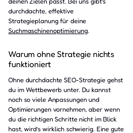
deinen Zielen passt. Bei uns gibt’s
durchdachte, effektive
Strategieplanung für deine
Suchmaschinenoptimierung
.
Warum ohne Strategie nichts
funktioniert
Ohne durchdachte SEO-Strategie gehst
du im Wettbewerb unter. Du kannst
noch so viele Anpassungen und
Optimierungen vornehmen, aber wenn
du die richtigen Schritte nicht im Blick
hast, wird’s wirklich schwierig. Eine gute