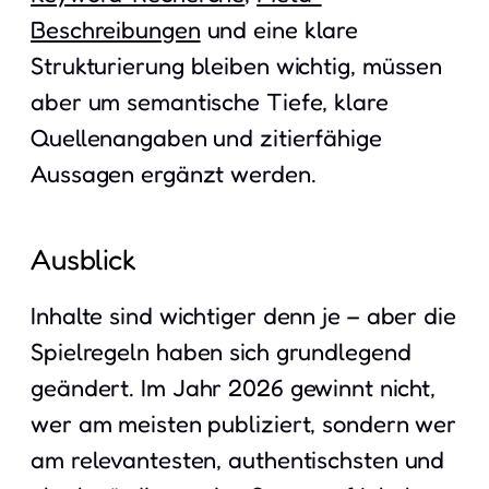
Beschreibungen
und eine klare
Strukturierung bleiben wichtig, müssen
aber um semantische Tiefe, klare
Quellenangaben und zitierfähige
Aussagen ergänzt werden.
Ausblick
Inhalte sind wichtiger denn je – aber die
Spielregeln haben sich grundlegend
geändert. Im Jahr 2026 gewinnt nicht,
wer am meisten publiziert, sondern wer
am relevantesten, authentischsten und