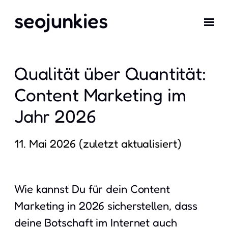
seojunkies
Qualität über Quantität:
Content Marketing im
Jahr 2026
11. Mai 2026
Wie kannst Du für dein Content
Marketing in 2026 sicherstellen, dass
deine Botschaft im Internet auch