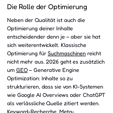
Die Rolle der Optimierung
Neben der Qualität ist auch die
Optimierung deiner Inhalte
entscheidender denn je – aber sie hat
sich weiterentwickelt. Klassische
Optimierung für
Suchmaschinen
reicht
nicht mehr aus. 2026 geht es zusätzlich
um
GEO
– Generative Engine
Optimization: Inhalte so zu
strukturieren, dass sie von KI-Systemen
wie Google AI Overviews oder ChatGPT
als verlässliche Quelle zitiert werden.
Keyword-Recherche
,
Meta-