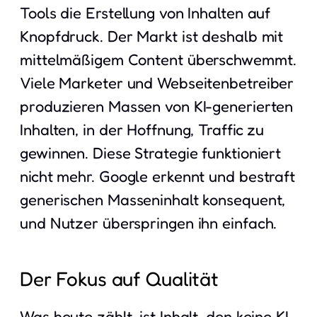
Tools die Erstellung von Inhalten auf
Knopfdruck. Der Markt ist deshalb mit
mittelmäßigem Content überschwemmt.
Viele Marketer und Webseitenbetreiber
produzieren Massen von KI-generierten
Inhalten, in der Hoffnung, Traffic zu
gewinnen. Diese Strategie funktioniert
nicht mehr. Google erkennt und bestraft
generischen Masseninhalt konsequent,
und Nutzer überspringen ihn einfach.
Der Fokus auf Qualität
Was heute zählt, ist Inhalt, den keine KI