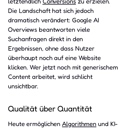
letztendlich
Conversions
zu erzielen.
Die Landschaft hat sich jedoch
dramatisch verändert: Google AI
Overviews beantworten viele
Suchanfragen direkt in den
Ergebnissen, ohne dass Nutzer
überhaupt noch auf eine Website
klicken. Wer jetzt noch mit generischem
Content arbeitet, wird schlicht
unsichtbar.
Qualität über Quantität
Heute ermöglichen
Algorithmen
und KI-