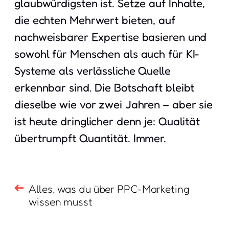
glaubwürdigsten ist. Setze auf Inhalte,
die echten Mehrwert bieten, auf
nachweisbarer Expertise basieren und
sowohl für Menschen als auch für KI-
Systeme als verlässliche Quelle
erkennbar sind. Die Botschaft bleibt
dieselbe wie vor zwei Jahren – aber sie
ist heute dringlicher denn je: Qualität
übertrumpft Quantität. Immer.
Alles, was du über PPC-Marketing
wissen musst