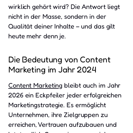
wirklich gehört wird? Die Antwort liegt
nicht in der Masse, sondern in der
Qualität deiner Inhalte – und das gilt
heute mehr denn je.
Die Bedeutung von Content
Marketing im Jahr 2024
Content Marketing
bleibt auch im Jahr
2026 ein Eckpfeiler jeder erfolgreichen
Marketingstrategie. Es ermöglicht
Unternehmen, ihre Zielgruppen zu
erreichen, Vertrauen aufzubauen und