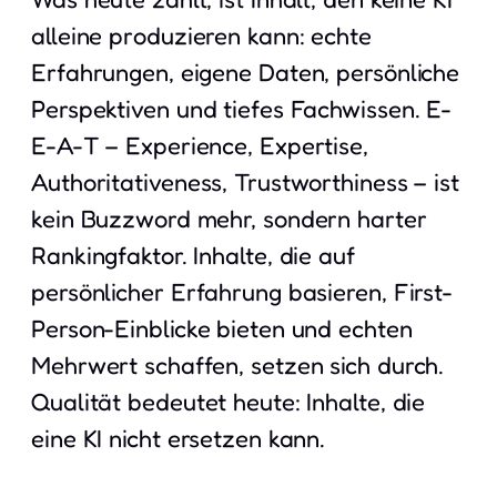
alleine produzieren kann: echte
Erfahrungen, eigene Daten, persönliche
Perspektiven und tiefes Fachwissen. E-
E-A-T – Experience, Expertise,
Authoritativeness, Trustworthiness – ist
kein Buzzword mehr, sondern harter
Rankingfaktor. Inhalte, die auf
persönlicher Erfahrung basieren, First-
Person-Einblicke bieten und echten
Mehrwert schaffen, setzen sich durch.
Qualität bedeutet heute: Inhalte, die
eine KI nicht ersetzen kann.