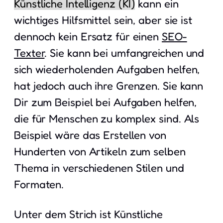
Künstliche Intelligenz (KI)
kann ein
wichtiges Hilfsmittel sein, aber sie ist
dennoch kein Ersatz für einen
SEO-
Texter
. Sie kann bei umfangreichen und
sich wiederholenden Aufgaben helfen,
hat jedoch auch ihre Grenzen. Sie kann
Dir zum Beispiel bei Aufgaben helfen,
die für Menschen zu komplex sind. Als
Beispiel wäre das Erstellen von
Hunderten von Artikeln zum selben
Thema in verschiedenen Stilen und
Formaten.
Unter dem Strich ist Künstliche