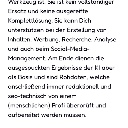
Werkzeug ist. Sie ist kein vollständiger
Ersatz und keine ausgereifte
Komplettlösung. Sie kann Dich
unterstützen bei der Erstellung von
Inhalten, Werbung, Recherche, Analyse
und auch beim Social-Media-
Management. Am Ende dienen die
ausgespuckten Ergebnisse der KI aber
als Basis und sind Rohdaten, welche
anschließend immer redaktionell und
seo-technisch von einem
(menschlichen) Profi überprüft und
aufbereitet werden müssen.