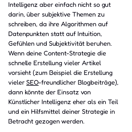
Intelligenz aber einfach nicht so gut
darin, über subjektive Themen zu
schreiben, da ihre Algorithmen auf
Datenpunkten statt auf Intuition,
Gefühlen und Subjektivität beruhen.
Wenn deine Content-Strategie die
schnelle Erstellung vieler Artikel
vorsieht (zum Beispiel die Erstellung
vieler
SEO
-freundlicher Blogbeiträge),
dann könnte der Einsatz von
Künstlicher Intelligenz eher als ein Teil
und ein Hilfsmittel deiner Strategie in
Betracht gezogen werden.