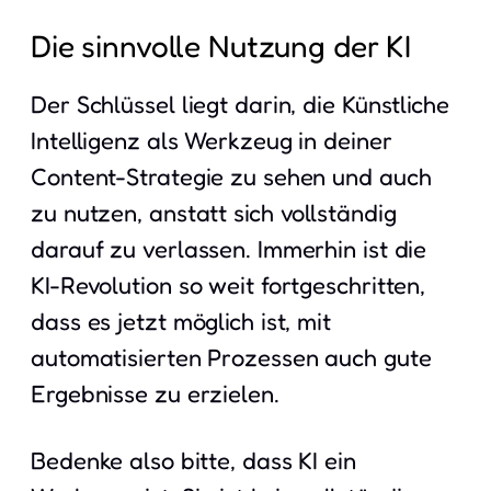
Die sinnvolle Nutzung der KI
Der Schlüssel liegt darin, die Künstliche
Intelligenz als Werkzeug in deiner
Content-Strategie zu sehen und auch
zu nutzen, anstatt sich vollständig
darauf zu verlassen. Immerhin ist die
KI-Revolution so weit fortgeschritten,
dass es jetzt möglich ist, mit
automatisierten Prozessen auch gute
Ergebnisse zu erzielen.
Bedenke also bitte, dass KI ein