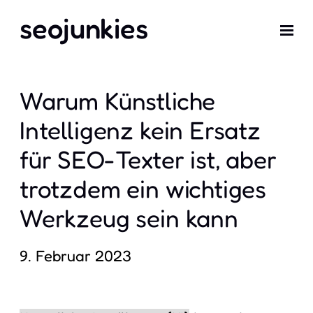
seojunkies
Warum Künstliche
Intelligenz kein Ersatz
für SEO-Texter ist, aber
trotzdem ein wichtiges
Werkzeug sein kann
9. Februar 2023