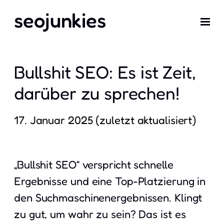
seojunkies
Bullshit SEO: Es ist Zeit,
darüber zu sprechen!
17. Januar 2025
„Bullshit SEO“ verspricht schnelle
Ergebnisse und eine Top-Platzierung in
den Suchmaschinenergebnissen. Klingt
zu gut, um wahr zu sein? Das ist es