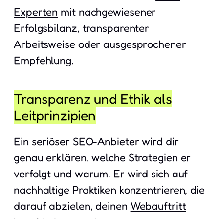
Experten
mit nachgewiesener
Erfolgsbilanz, transparenter
Arbeitsweise oder ausgesprochener
Empfehlung.
Transparenz und Ethik als
Leitprinzipien
Ein seriöser SEO-Anbieter wird dir
genau erklären, welche Strategien er
verfolgt und warum. Er wird sich auf
nachhaltige Praktiken konzentrieren, die
darauf abzielen, deinen
Webauftritt