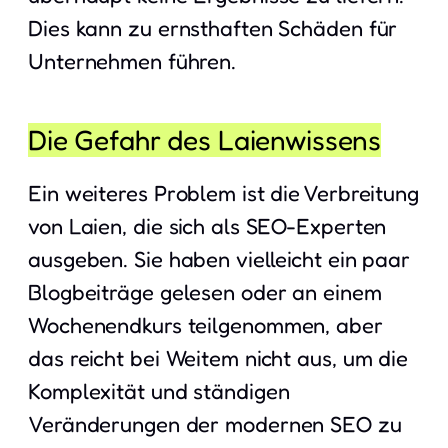
Dies kann zu ernsthaften Schäden für
Unternehmen führen.
Die Gefahr des Laienwissens
Ein weiteres Problem ist die Verbreitung
von Laien, die sich als SEO-Experten
ausgeben. Sie haben vielleicht ein paar
Blogbeiträge gelesen oder an einem
Wochenendkurs teilgenommen, aber
das reicht bei Weitem nicht aus, um die
Komplexität und ständigen
Veränderungen der modernen SEO zu