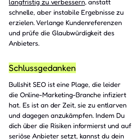
langfristig zu verbessern
, anstatt
schnelle, aber instabile Ergebnisse zu
erzielen. Verlange Kundenreferenzen
und prüfe die Glaubwürdigkeit des
Anbieters.
Schlussgedanken
Bullshit SEO ist eine Plage, die leider
die Online-Marketing-Branche infiziert
hat. Es ist an der Zeit, sie zu entlarven
und dagegen anzukämpfen. Indem Du
dich über die Risiken informierst und auf
seriöse Anbieter setzt, kannst du dein