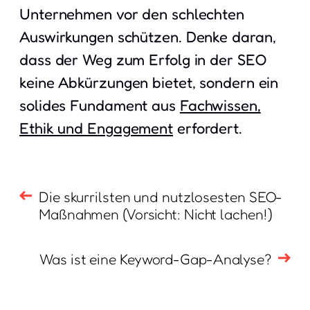
Unternehmen vor den schlechten
Auswirkungen schützen. Denke daran,
dass der Weg zum Erfolg in der SEO
keine Abkürzungen bietet, sondern ein
solides Fundament aus
Fachwissen,
Ethik und Engagement
erfordert.
Die skurrilsten und nutzlosesten SEO-
Maßnahmen (Vorsicht: Nicht lachen!)
Was ist eine Keyword-Gap-Analyse?