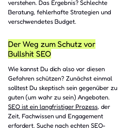
verstehen. Das Ergebnis? Schlechte
Beratung, fehlerhafte Strategien und
verschwendetes Budget.
Der Weg zum Schutz vor
Bullshit SEO
Wie kannst Du dich also vor diesen
Gefahren schützen? Zunächst einmal
solltest Du skeptisch sein gegenüber zu
guten (um wahr zu sein) Angeboten.
SEO ist ein langfristiger Prozess
, der
Zeit, Fachwissen und Engagement
erfordert. Suche nach echten
SEO-