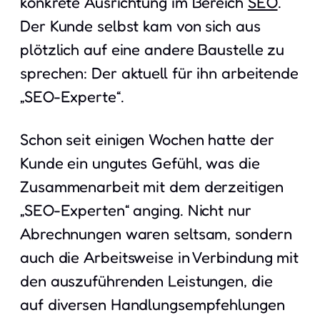
konkrete Ausrichtung im Bereich
SEO
.
Der Kunde selbst kam von sich aus
plötzlich auf eine andere Baustelle zu
sprechen: Der aktuell für ihn arbeitende
„SEO-Experte“.
Schon seit einigen Wochen hatte der
Kunde ein ungutes Gefühl, was die
Zusammenarbeit mit dem derzeitigen
„SEO-Experten“ anging. Nicht nur
Abrechnungen waren seltsam, sondern
auch die Arbeitsweise in Verbindung mit
den auszuführenden Leistungen, die
auf diversen Handlungsempfehlungen