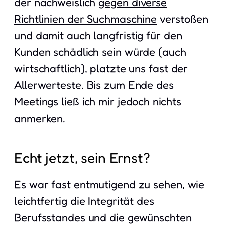
der nachweislich
gegen diverse
Richtlinien der Suchmaschine
verstoßen
und damit auch langfristig für den
Kunden schädlich sein würde (auch
wirtschaftlich), platzte uns fast der
Allerwerteste. Bis zum Ende des
Meetings ließ ich mir jedoch nichts
anmerken.
Echt jetzt, sein Ernst?
Es war fast entmutigend zu sehen, wie
leichtfertig die Integrität des
Berufsstandes und die gewünschten