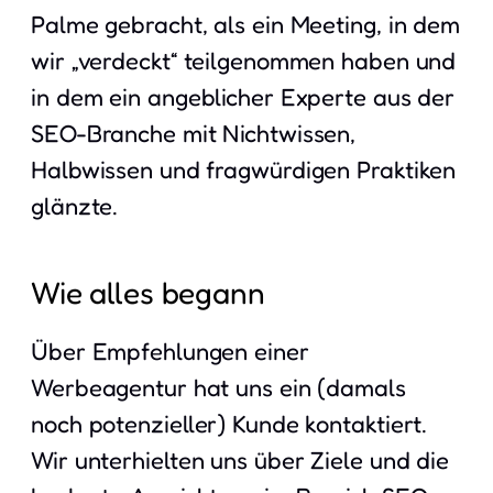
Palme gebracht, als ein Meeting, in dem
wir „verdeckt“ teilgenommen haben und
in dem ein angeblicher Experte aus der
SEO-Branche mit Nichtwissen,
Halbwissen und fragwürdigen Praktiken
glänzte.
Wie alles begann
Über Empfehlungen einer
Werbeagentur hat uns ein (damals
noch potenzieller) Kunde kontaktiert.
Wir unterhielten uns über Ziele und die