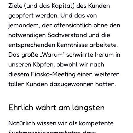
Ziele (und das Kapital) des Kunden
geopfert werden. Und das von
jemandem, der offensichtlich ohne den
notwendigen Sachverstand und die
entsprechenden Kenntnisse arbeitete.
Das große „Warum“ schwirrte herum in
unseren Köpfen, obwohl wir nach
diesem Fiasko-Meeting einen weiteren
tollen Kunden dazugewonnen hatten.
Ehrlich währt am längsten
Natürlich wissen wir als kompetente
Suchmaschinenmarketer, dass