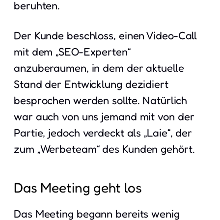
beruhten.
Der Kunde beschloss, einen Video-Call
mit dem „SEO-Experten“
anzuberaumen, in dem der aktuelle
Stand der Entwicklung dezidiert
besprochen werden sollte. Natürlich
war auch von uns jemand mit von der
Partie, jedoch verdeckt als „Laie“, der
zum „Werbeteam“ des Kunden gehört.
Das Meeting geht los
Das Meeting begann bereits wenig