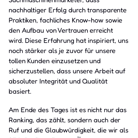
nachhaltiger Erfolg durch transparente
Praktiken, fachliches Know-how sowie
den Aufbau von Vertrauen erreicht
wird. Diese Erfahrung hat inspiriert, uns
noch stärker als je zuvor für unsere
tollen Kunden einzusetzen und
sicherzustellen, dass unsere Arbeit auf
absoluter Integrität und Qualität
basiert.
Am Ende des Tages ist es nicht nur das
Ranking, das zählt, sondern auch der
Ruf und die Glaubwürdigkeit, die wir als