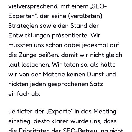
vielversprechend, mit einem „SEO-
Experten“, der seine (veralteten)
Strategien sowie den Stand der
Entwicklungen präsentierte. Wir
mussten uns schon dabei jedesmal auf
die Zunge beißen, damit wir nicht gleich
laut loslachen. Wir taten so, als hätte
wir von der Materie keinen Dunst und
nickten jeden gesprochenen Satz
einfach ab.
Je tiefer der „Experte“ in das Meeting
einstieg, desto klarer wurde uns, dass
die Prioritäten der SEO-Betreuung nicht