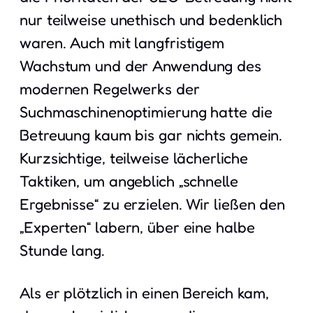
nur teilweise unethisch und bedenklich
waren. Auch mit langfristigem
Wachstum und der Anwendung des
modernen Regelwerks der
Suchmaschinenoptimierung hatte die
Betreuung kaum bis gar nichts gemein.
Kurzsichtige, teilweise lächerliche
Taktiken, um angeblich „schnelle
Ergebnisse“ zu erzielen. Wir ließen den
„Experten“ labern, über eine halbe
Stunde lang.
Als er plötzlich in einen Bereich kam,