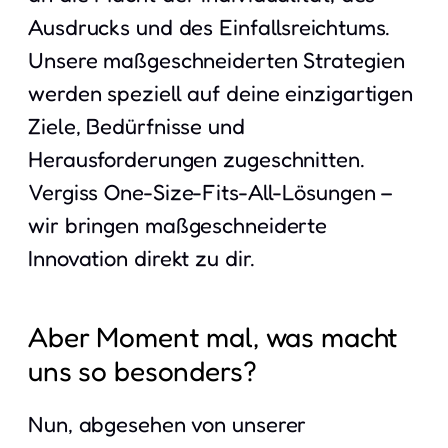
Ausdrucks und des Einfallsreichtums.
Unsere maßgeschneiderten Strategien
werden speziell auf deine einzigartigen
Ziele, Bedürfnisse und
Herausforderungen zugeschnitten.
Vergiss One-Size-Fits-All-Lösungen –
wir bringen maßgeschneiderte
Innovation direkt zu dir.
Aber Moment mal, was macht
uns so besonders?
Nun, abgesehen von unserer