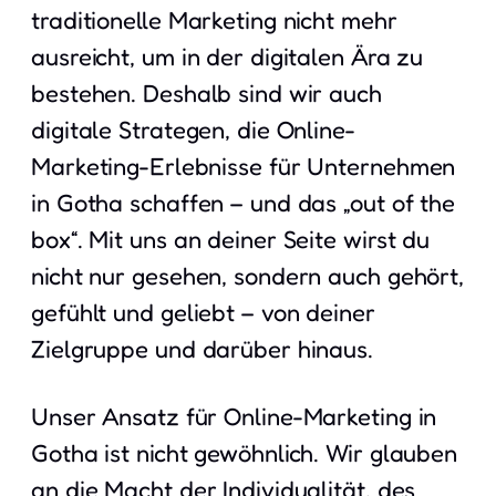
traditionelle Marketing nicht mehr
ausreicht, um in der digitalen Ära zu
bestehen. Deshalb sind wir auch
digitale Strategen, die Online-
Marketing-Erlebnisse für Unternehmen
in Gotha schaffen – und das „out of the
box“. Mit uns an deiner Seite wirst du
nicht nur gesehen, sondern auch gehört,
gefühlt und geliebt – von deiner
Zielgruppe und darüber hinaus.
Unser Ansatz für Online-Marketing in
Gotha ist nicht gewöhnlich. Wir glauben
an die Macht der Individualität, des