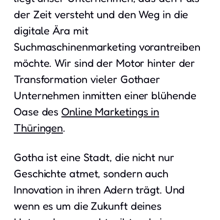
der Zeit versteht und den Weg in die
digitale Ära mit
Suchmaschinenmarketing vorantreiben
möchte. Wir sind der Motor hinter der
Transformation vieler Gothaer
Unternehmen inmitten einer blühende
Oase des
Online Marketings in
Thüringen
.
Gotha ist eine Stadt, die nicht nur
Geschichte atmet, sondern auch
Innovation in ihren Adern trägt. Und
wenn es um die Zukunft deines