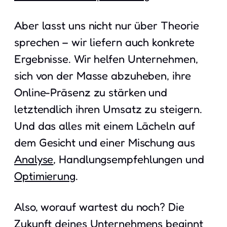
Aber lasst uns nicht nur über Theorie
sprechen – wir liefern auch konkrete
Ergebnisse. Wir helfen Unternehmen,
sich von der Masse abzuheben, ihre
Online-Präsenz zu stärken und
letztendlich ihren Umsatz zu steigern.
Und das alles mit einem Lächeln auf
dem Gesicht und einer Mischung aus
Analyse
, Handlungsempfehlungen und
Optimierung
.
Also, worauf wartest du noch? Die
Zukunft deines Unternehmens beginnt