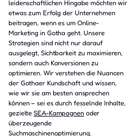
leidenschaftlichen Hingabe möchten wir
etwas zum Erfolg der Unternehmen
beitragen, wenn es um Online-
Marketing in Gotha geht. Unsere
Strategien sind nicht nur darauf
ausgelegt, Sichtbarkeit zu maximieren,
sondern auch Konversionen zu
optimieren. Wir verstehen die Nuancen
der Gothaer Kundschaft und wissen,
wie wir sie am besten ansprechen
können – sei es durch fesselnde Inhalte,
gezielte
SEA-Kampagnen
oder
überzeugende
Suchmaschinenoptimierung
.