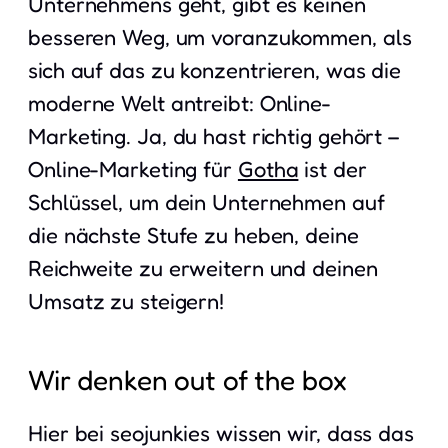
Unternehmens geht, gibt es keinen
besseren Weg, um voranzukommen, als
sich auf das zu konzentrieren, was die
moderne Welt antreibt: Online-
Marketing. Ja, du hast richtig gehört –
Online-Marketing für
Gotha
ist der
Schlüssel, um dein Unternehmen auf
die nächste Stufe zu heben, deine
Reichweite zu erweitern und deinen
Umsatz zu steigern!
Wir denken out of the box
Hier bei seojunkies wissen wir, dass das