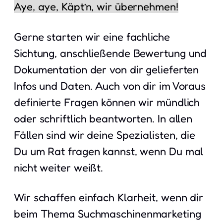
Aye, aye, Käpt’n, wir übernehmen!
Gerne starten wir eine fachliche
Sichtung, anschließende Bewertung und
Dokumentation der von dir gelieferten
Infos und Daten. Auch von dir im Voraus
definierte Fragen können wir mündlich
oder schriftlich beantworten. In allen
Fällen sind wir deine Spezialisten, die
Du um Rat fragen kannst, wenn Du mal
nicht weiter weißt.
Wir schaffen einfach Klarheit, wenn dir
beim Thema Suchmaschinenmarketing