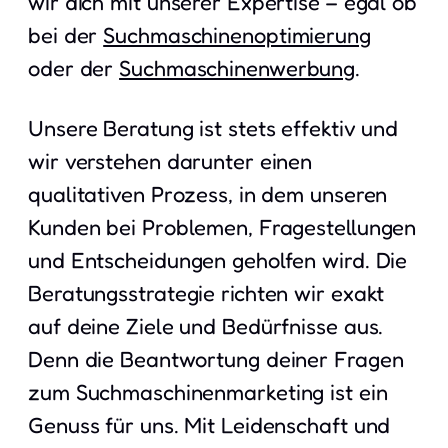
wir dich mit unserer Expertise – egal ob
bei der
Suchmaschinenoptimierung
oder der
Suchmaschinenwerbung
.
Unsere Beratung ist stets effektiv und
wir verstehen darunter einen
qualitativen Prozess, in dem unseren
Kunden bei Problemen, Fragestellungen
und Entscheidungen geholfen wird. Die
Beratungsstrategie richten wir exakt
auf deine Ziele und Bedürfnisse aus.
Denn die Beantwortung deiner Fragen
zum Suchmaschinenmarketing ist ein
Genuss für uns. Mit Leidenschaft und