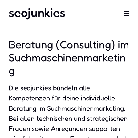
seojunkies
Beratung (Consulting) im
Suchmaschinenmarketin
g
Die seojunkies bündeln alle
Kompetenzen für deine individuelle
Beratung im Suchmaschinenmarketing.
Bei allen technischen und strategischen
Fragen sowie Anregungen supporten