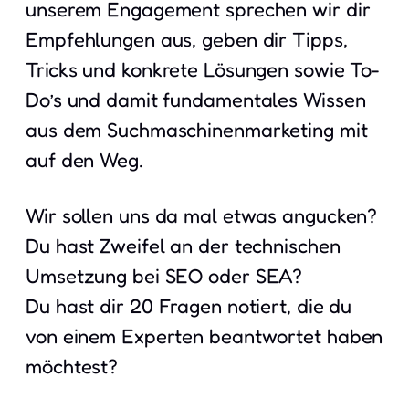
unserem Engagement sprechen wir dir
Empfehlungen aus, geben dir Tipps,
Tricks und konkrete Lösungen sowie To-
Do’s und damit fundamentales Wissen
aus dem Suchmaschinenmarketing mit
auf den Weg.
Wir sollen uns da mal etwas angucken?
Du hast Zweifel an der technischen
Umsetzung bei SEO oder SEA?
Du hast dir 20 Fragen notiert, die du
von einem Experten beantwortet haben
möchtest?