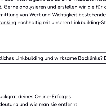
 Gerne analysieren und erstellen wir die für 
mittlung von Wert und Wichtigkeit bestehende
Ranking
nachhaltig mit unseren Linkbuilding-S
liches Linkbuilding und wirksame Backlinks? 
ückgrat deines Online-Erfolges
edeutung und wie man sie entfernt