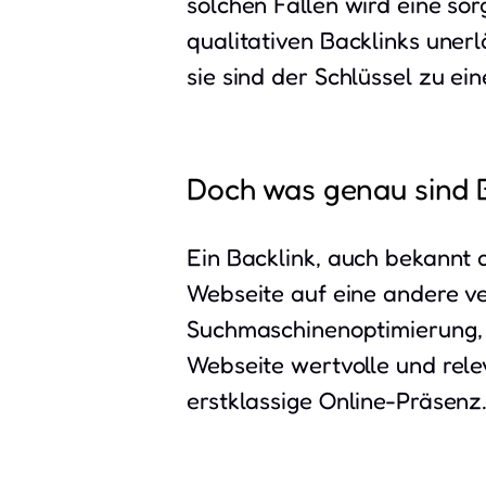
solchen Fällen wird eine so
qualitativen Backlinks unerl
sie sind der Schlüssel zu ei
Doch was genau sind 
Ein Backlink, auch bekannt a
Webseite auf eine andere ve
Suchmaschinenoptimierung,
Webseite wertvolle und relev
erstklassige Online-Präsenz