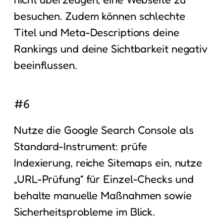
besuchen. Zudem können schlechte
Titel und Meta-Descriptions deine
Rankings und deine Sichtbarkeit negativ
beeinflussen.
#6
Nutze die Google Search Console als
Standard-Instrument: prüfe
Indexierung, reiche Sitemaps ein, nutze
„URL-Prüfung“ für Einzel-Checks und
behalte manuelle Maßnahmen sowie
Sicherheitsprobleme im Blick.