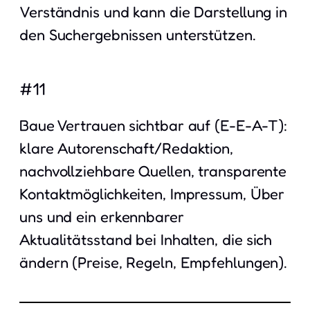
Verständnis und kann die Darstellung in
den Suchergebnissen unterstützen.
#11
Baue Vertrauen sichtbar auf (E-E-A-T):
klare Autorenschaft/Redaktion,
nachvollziehbare Quellen, transparente
Kontaktmöglichkeiten, Impressum, Über
uns und ein erkennbarer
Aktualitätsstand bei Inhalten, die sich
ändern (Preise, Regeln, Empfehlungen).