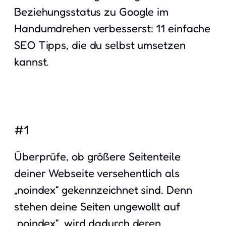
Beziehungsstatus zu Google im
Handumdrehen verbesserst: 11 einfache
SEO Tipps, die du selbst umsetzen
kannst.
#1
Überprüfe, ob größere Seitenteile
deiner Webseite versehentlich als
„noindex“ gekennzeichnet sind. Denn
stehen deine Seiten ungewollt auf
„noindex“, wird dadurch deren