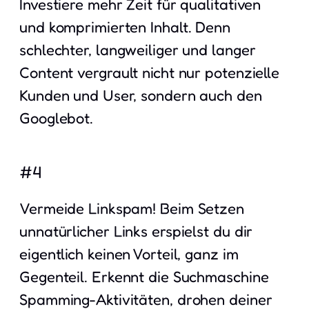
Investiere mehr Zeit für qualitativen
und komprimierten Inhalt. Denn
schlechter, langweiliger und langer
Content vergrault nicht nur potenzielle
Kunden und User, sondern auch den
Googlebot.
#4
Vermeide Linkspam! Beim Setzen
unnatürlicher Links erspielst du dir
eigentlich keinen Vorteil, ganz im
Gegenteil. Erkennt die Suchmaschine
Spamming-Aktivitäten, drohen deiner