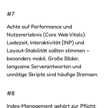
#7
Achte auf Performance und
Nutzererlebnis (Core Web Vitals):
Ladezeit, Interaktivität (INP) und
Layout-Stabilität sollten stimmen –
besonders mobil. Große Bilder,
langsame Serverantworten und
unnötige Skripte sind häufige Bremsen.
#8
Index-Management gehört zur Pflicht: