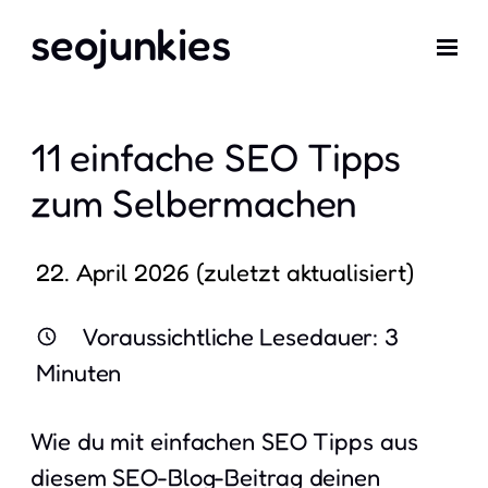
seojunkies
11 einfache SEO Tipps
zum Selbermachen
22. April 2026
Voraussichtliche Lesedauer:
3
Minuten
Wie du mit einfachen SEO Tipps aus
diesem SEO-Blog-Beitrag deinen