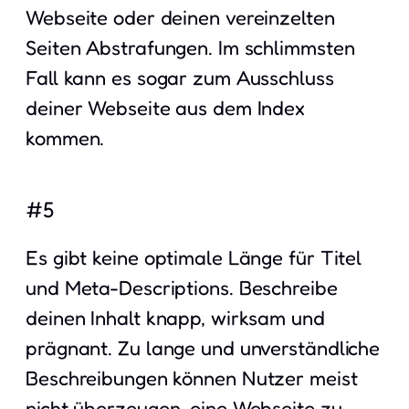
Webseite oder deinen vereinzelten
Seiten Abstrafungen. Im schlimmsten
Fall kann es sogar zum Ausschluss
deiner Webseite aus dem Index
kommen.
#5
Es gibt keine optimale Länge für Titel
und Meta-Descriptions. Beschreibe
deinen Inhalt knapp, wirksam und
prägnant. Zu lange und unverständliche
Beschreibungen können Nutzer meist
nicht überzeugen, eine Webseite zu