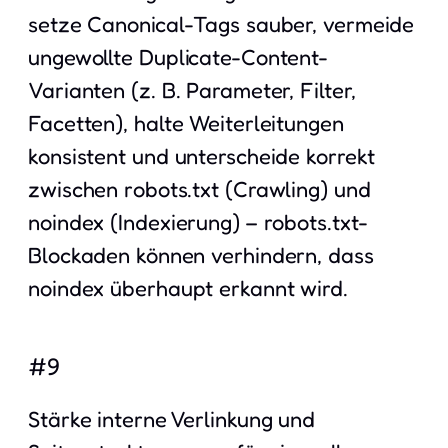
setze Canonical-Tags sauber, vermeide
ungewollte Duplicate-Content-
Varianten (z. B. Parameter, Filter,
Facetten), halte Weiterleitungen
konsistent und unterscheide korrekt
zwischen robots.txt (Crawling) und
noindex (Indexierung) – robots.txt-
Blockaden können verhindern, dass
noindex überhaupt erkannt wird.
#9
Stärke interne Verlinkung und