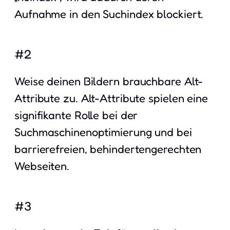
Aufnahme in den Suchindex blockiert.
#2
Weise deinen Bildern brauchbare Alt-
Attribute zu. Alt-Attribute spielen eine
signifikante Rolle bei der
Suchmaschinenoptimierung und bei
barrierefreien, behindertengerechten
Webseiten.
#3