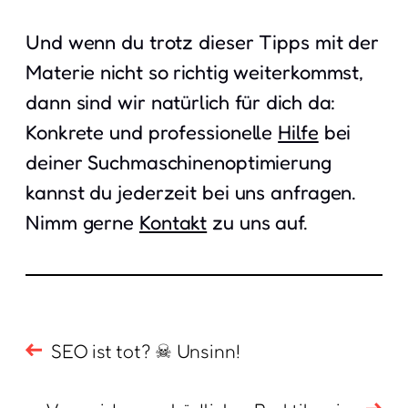
Und wenn du trotz dieser Tipps mit der
Materie nicht so richtig weiterkommst,
dann sind wir natürlich für dich da:
Konkrete und professionelle
Hilfe
bei
deiner Suchmaschinenoptimierung
kannst du jederzeit bei uns anfragen.
Nimm gerne
Kontakt
zu uns auf.
SEO ist tot? ☠ Unsinn!